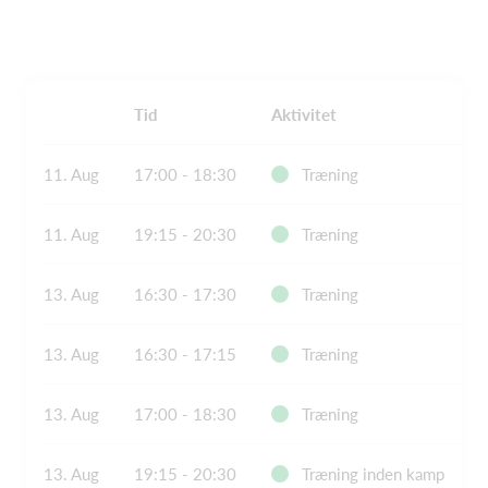
Tid
Aktivitet
11. Aug
17:00 - 18:30
Træning
11. Aug
19:15 - 20:30
Træning
13. Aug
16:30 - 17:30
Træning
13. Aug
16:30 - 17:15
Træning
13. Aug
17:00 - 18:30
Træning
13. Aug
19:15 - 20:30
Træning inden kamp