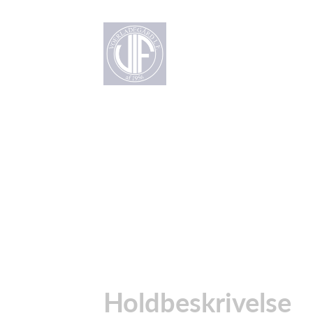
Holdbeskrivelse