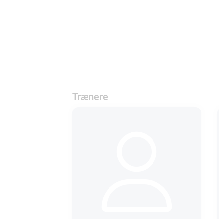
Trænere