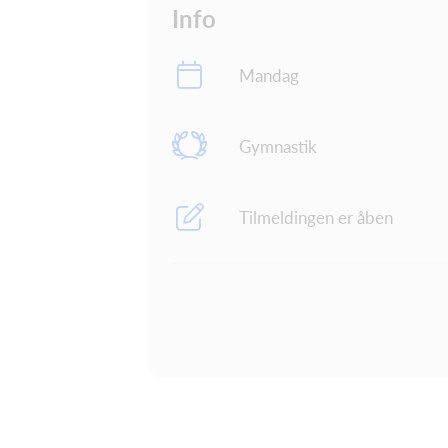
Info
Mandag
Gymnastik
Tilmeldingen er åben