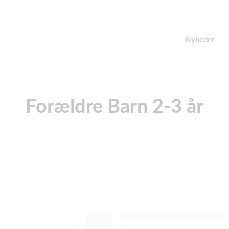
Nyheder
Forældre Barn 2-3 år