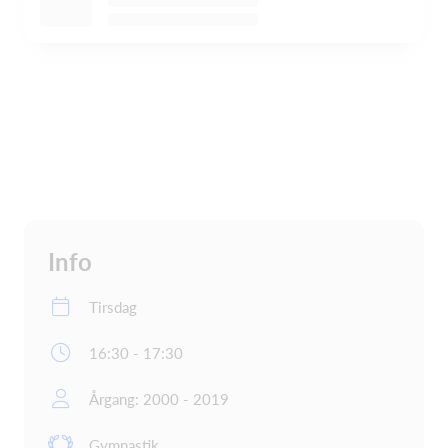
Info
Tirsdag
16:30 - 17:30
Årgang: 2000 - 2019
Gymnastik