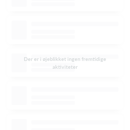
Der er i øjeblikket ingen fremtidige
aktiviteter