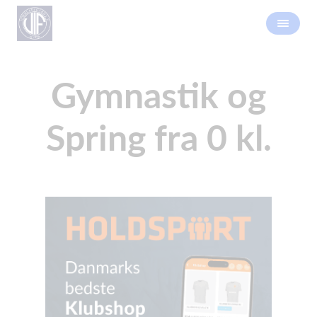
Gymnastik og
Spring fra 0 kl.