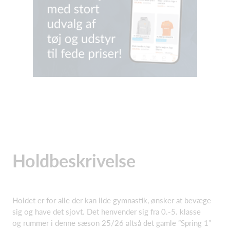
Holdbeskrivelse
Holdet er for alle der kan lide gymnastik, ønsker at bevæge
sig og have det sjovt. Det henvender sig fra 0.-5. klasse
og rummer i denne sæson 25/26 altså det gamle ”Spring 1”